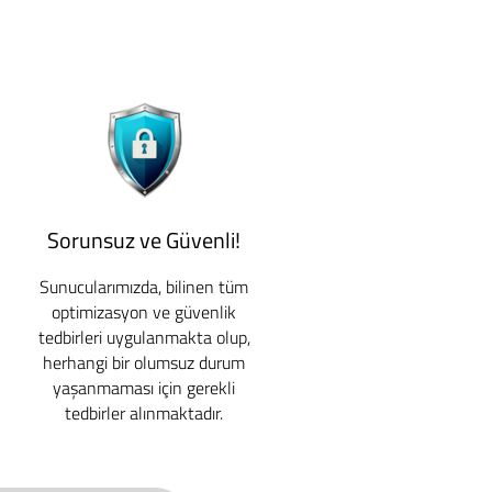
Sorunsuz ve Güvenli!
Sunucularımızda, bilinen tüm
optimizasyon ve güvenlik
tedbirleri uygulanmakta olup,
herhangi bir olumsuz durum
yaşanmaması için gerekli
tedbirler alınmaktadır.