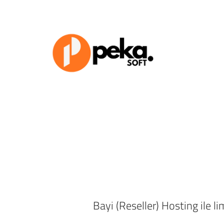
Bayi (Reseller) Hosting ile l