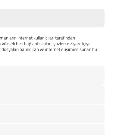
anların internet kullanıcıları tarafından
 yüksek hızlı bağlantısı olan, yüzlerce ziyaretçiye
 dosyaları barındıran ve internet erişimine sunan bu