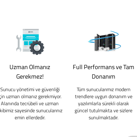
Uzman Olmanız
Full Performans ve Tam
Gerekmez!
Donanım
Sunucu yönetimi ve güvenliği
Tüm sunucularımız modern
için uzman olmanız gerekmiyor.
trendlere uygun donanım ve
Alanında tecrübeli ve uzman
yazılımlarla sürekli olarak
kibimiz sayesinde sunucularınız
güncel tutulmakta ve sizlere
emin ellerdedir.
sunulmaktadır.