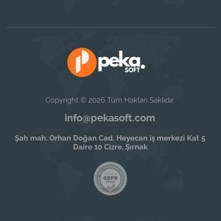
Copyright © 2026 Tüm Hakları Saklıdır.
info@pekasoft.com
Şah mah. Orhan Doğan Cad. Heyecan iş merkezi Kat 5
Daire 10 Cizre, Şırnak