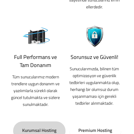
ellerdedir.
Full Performans ve
Sorunsuz ve Güvenli!
Tam Donanım
Sunucularımızda, bilinen tüm
optimizasyon ve güvenlik
Tüm sunucularımız modern
tedbirleri uygulanmakta olup,
trendlere uygun donanım ve
herhangi bir olumsuz durum
yazılımlarla sürekli olarak
yaşanmaması için gerekli
güncel tutulmakta ve sizlere
tedbirler alınmaktadır.
sunulmaktadır.
Kurumsal Hosting
Premium Hosting