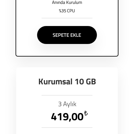
Anında Kurulum
%35 CPU
SEPETE EKLE
Kurumsal 10 GB
3 Aylık
419,00
₺