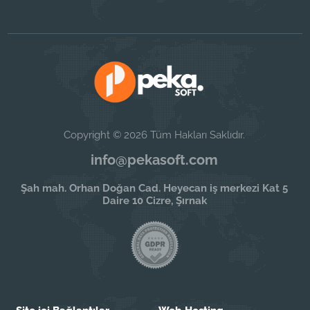
Copyright © 2026 Tüm Hakları Saklıdır.
info@pekasoft.com
Şah mah. Orhan Doğan Cad. Heyecan iş merkezi Kat 5
Daire 10 Cizre, Şırnak