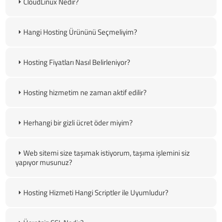
CloudLinux Nedir?
Hangi Hosting Ürününü Seçmeliyim?
Hosting Fiyatları Nasıl Belirleniyor?
Hosting hizmetim ne zaman aktif edilir?
Herhangi bir gizli ücret öder miyim?
Web sitemi size taşımak istiyorum, taşıma işlemini siz
yapıyor musunuz?
Hosting Hizmeti Hangi Scriptler ile Uyumludur?