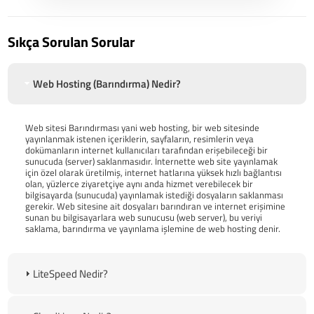
Sıkça Sorulan Sorular
Web Hosting (Barındırma) Nedir?
Web sitesi Barındırması yani web hosting, bir web sitesinde
yayınlanmak istenen içeriklerin, sayfaların, resimlerin veya
dokümanların internet kullanıcıları tarafından erişebileceği bir
sunucuda (server) saklanmasıdır. İnternette web site yayınlamak
için özel olarak üretilmiş, internet hatlarına yüksek hızlı bağlantısı
olan, yüzlerce ziyaretçiye aynı anda hizmet verebilecek bir
bilgisayarda (sunucuda) yayınlamak istediği dosyaların saklanması
gerekir. Web sitesine ait dosyaları barındıran ve internet erişimine
sunan bu bilgisayarlara web sunucusu (web server), bu veriyi
saklama, barındırma ve yayınlama işlemine de web hosting denir.
LiteSpeed Nedir?