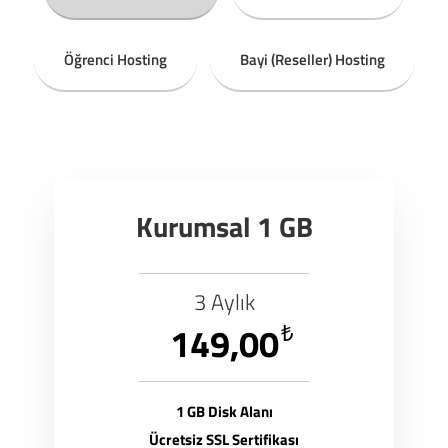
Öğrenci Hosting
Bayi (Reseller) Hosting
Kurumsal 1 GB
3 Aylık
149,00
₺
1 GB Disk Alanı
Ücretsiz SSL Sertifikası